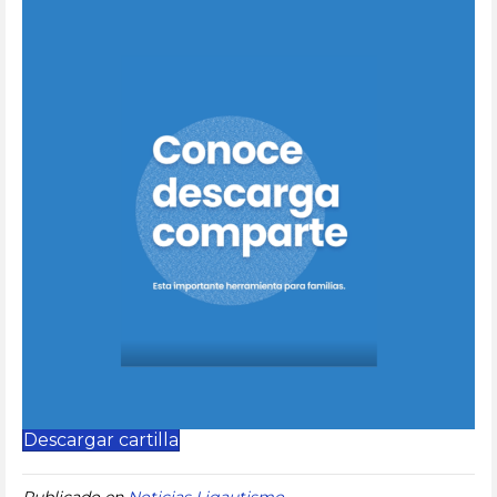
Descargar cartilla