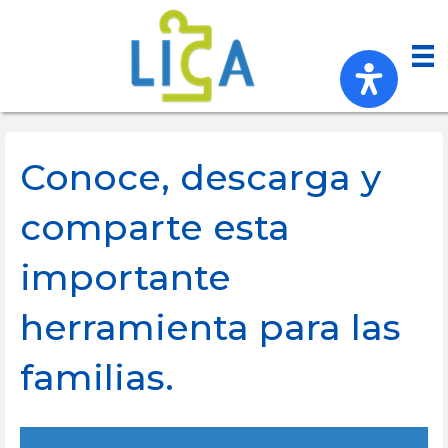
Conoce, descarga y
comparte esta
importante
herramienta para las
familias.