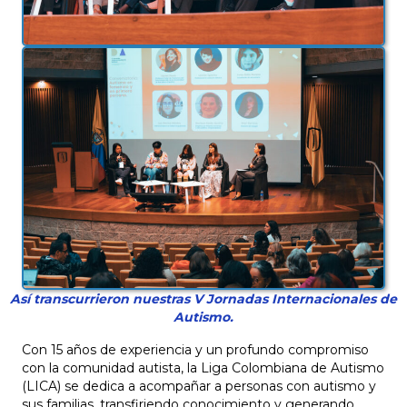
Así transcurrieron nuestras V Jornadas Internacionales de
Autismo.
Con 15 años de experiencia y un profundo compromiso
con la comunidad autista, la Liga Colombiana de Autismo
(LICA) se dedica a acompañar a personas con autismo y
sus familias, transfiriendo conocimiento y generando