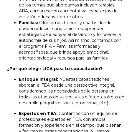
de los temas que abordamos incluyen terapias
ABA, comunicación aumentativa, estrategias de
inclusión educativa, entre otros.
Familias:
Ofrecemos talleres y charlas donde
pueden adquirir conocimientos, aprender
estrategias para apoyar el desarrollo y fortalecer la
autonomía de sus hijos. Así mismo, contamos con
el programa FIA – Familias informadas y
acompañadas, que brinda apoyo emocional,
orientación legal y recursos para las familias.
¿Por qué elegir LICA para tu capacitación?
Enfoque integral:
Nuestras capacitaciones
abordan el TEA desde una perspectiva integral,
considerando las necesidades de la persona en
todas las etapas de su vida y las diferentes áreas de
desarrollo (cognitivo, social, emocional, etc.).
Expertos en TEA:
Contamos con un equipo de
profesionales expertos en TEA, con amplia
formación y experiencia en el campo, que diseñan
y facilitan nuestras capacitaciones. Nuestros