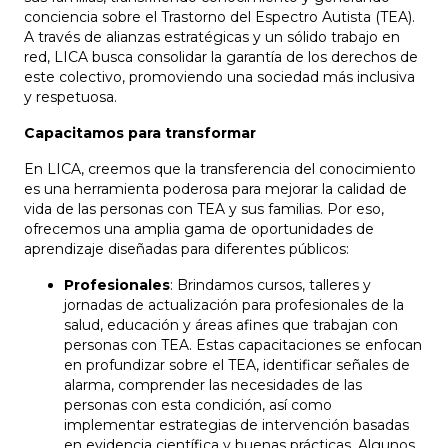
conciencia sobre el Trastorno del Espectro Autista (TEA).
A través de alianzas estratégicas y un sólido trabajo en
red, LICA busca consolidar la garantía de los derechos de
este colectivo, promoviendo una sociedad más inclusiva
y respetuosa.
Capacitamos para transformar
En LICA, creemos que la transferencia del conocimiento
es una herramienta poderosa para mejorar la calidad de
vida de las personas con TEA y sus familias. Por eso,
ofrecemos una amplia gama de oportunidades de
aprendizaje diseñadas para diferentes públicos:
Profesionales
: Brindamos cursos, talleres y
jornadas de actualización para profesionales de la
salud, educación y áreas afines que trabajan con
personas con TEA. Estas capacitaciones se enfocan
en profundizar sobre el TEA, identificar señales de
alarma, comprender las necesidades de las
personas con esta condición, así como
implementar estrategias de intervención basadas
en evidencia científica y buenas prácticas. Algunos