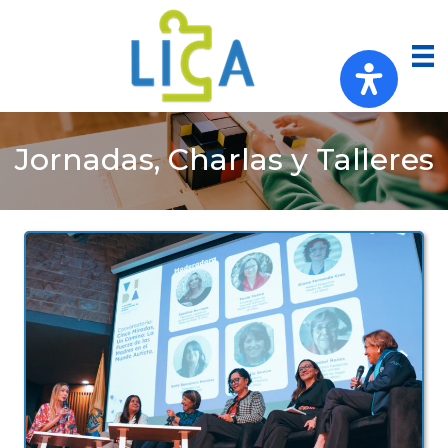
Jornadas, Charlas y Talleres