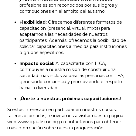
profesionales son reconocidos por sus logros y
contribuciones en el ámbito del autismo.
Flexibilidad:
Ofrecemos diferentes formatos de
capacitación (presencial, virtual, mixta) para
adaptarnos a las necesidades de nuestros
participantes. Además, ofrecemos la posibilidad de
solicitar capacitaciones a medida para instituciones
o grupos específicos.
Impacto social:
Al capacitarte con LICA,
contribuyes a nuestra misión de construir una
sociedad más inclusiva para las personas con TEA,
generando conciencia y promoviendo el respeto
hacia la diversidad.
¡Únete a nuestras próximas capacitaciones!
Si estás interesado en participar en nuestros cursos,
talleres o jornadas, te invitamos a visitar nuestra página
web www.ligautismo.org o contactarnos para obtener
más información sobre nuestra programación.