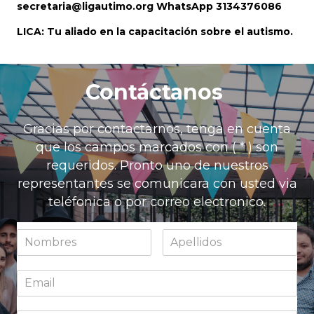
secretaria@ligautimo.org
WhatsApp 3134376086
LICA: Tu aliado en la capacitación sobre el autismo.
Contáctanos
Gracias por contactarnos, tenga en cuenta
que los campos marcados con ( * ) son
requeridos. Pronto uno de nuestros
representantes se comunicara con usted via
teléfonica o por correo electronico.