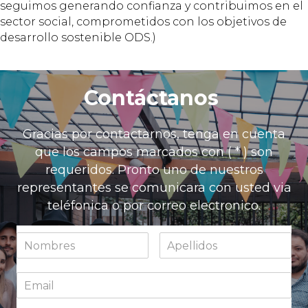
seguimos generando confianza y contribuimos en el
sector social, comprometidos con los objetivos de
desarrollo sostenible ODS.)
Contáctanos
Gracias por contactarnos, tenga en cuenta
que los campos marcados con ( * ) son
requeridos. Pronto uno de nuestros
representantes se comunicara con usted via
teléfonica o por correo electronico.