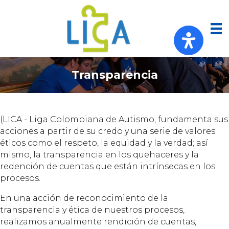
Transparencia
(LICA - Liga Colombiana de Autismo, fundamenta sus
acciones a partir de su credo y una serie de valores
éticos como el respeto, la equidad y la verdad; así
mismo, la transparencia en los quehaceres y la
redención de cuentas que están intrínsecas en los
procesos.
En una acción de reconocimiento de la
transparencia y ética de nuestros procesos,
realizamos anualmente rendición de cuentas,