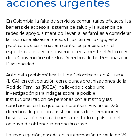
acciones urgentes
En Colombia, la falta de servicios comunitarios eficaces, las
barreras de acceso al sistema de salud y la ausencia de
redes de apoyo, a menudo llevan a las familias a considerar
la institucionalización de sus hijos. Sin embargo, esta
práctica es discriminatoria contra las personas en el
espectro autista y contraviene directamente el Artículo 5
de la Convención sobre los Derechos de las Personas con
Discapacidad.
Ante esta problemática, la Liga Colombiana de Autismo
(LICA), en colaboración con algunas organizaciones de la
Red de Familias (RCEA), ha llevado a cabo una
investigación para indagar sobre la posible
institucionalización de personas con autismo y las
condiciones en las que se encuentran. Enviamos 226
derechos de petición a instituciones de internación y
hospitalización en salud mental en todo el país, con el
objetivo de obtener información clave.
La investigación, basada en la información recibida de 74