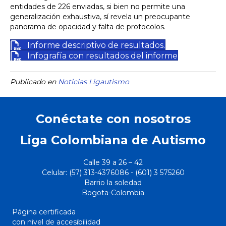
entidades de 226 enviadas, si bien no permite una
generalización exhaustiva, sí revela un preocupante
panorama de opacidad y falta de protocolos.
Informe descriptivo de resultados.
Infografía con resultados del informe
Publicado en
Noticias Ligautismo
Conéctate con nosotros
Liga Colombiana de Autismo
Calle 39 a 26 – 42
Celular: (57) 313-4376086 - (
601)
3 575260
Barrio la soledad
Bogota-Colombia
Página certificada
con nivel de accesibilidad