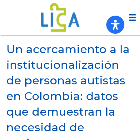
Un acercamiento a la
institucionalización
de personas autistas
en Colombia: datos
que demuestran la
necesidad de